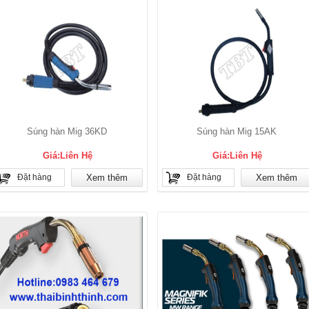
Súng hàn Mig 36KD
Súng hàn Mig 15AK
Giá:Liên Hệ
Giá:Liên Hệ
Đặt hàng
Xem thêm
Đặt hàng
Xem thêm